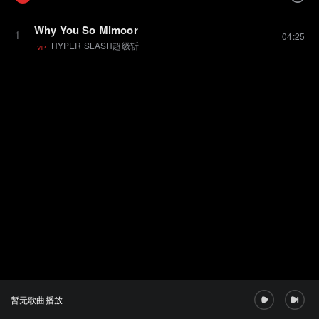
Why You So Mimoor
1
04:25
HYPER SLASH超级斩
VIP
暂无歌曲播放