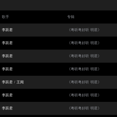
歌手
专辑
李跃君
《粤听粤好听 明星》
李跃君
《粤听粤好听 明星》
李跃君
《粤听粤好听 明星》
李跃君
《粤听粤好听 明星》
李跃君
/
王闻
《粤听粤好听 明星》
李跃君
《粤听粤好听 明星》
李跃君
《粤听粤好听 明星》