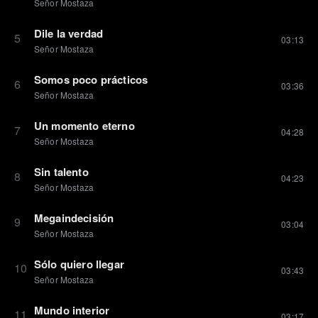
Señor Mostaza
Dile la verdad
5
03:13
Señor Mostaza
Somos poco prácticos
6
03:36
Señor Mostaza
Un momento eterno
7
04:28
Señor Mostaza
Sin talento
8
04:23
Señor Mostaza
Megaindecisión
9
03:04
Señor Mostaza
Sólo quiero llegar
10
03:43
Señor Mostaza
Mundo interior
11
03:17