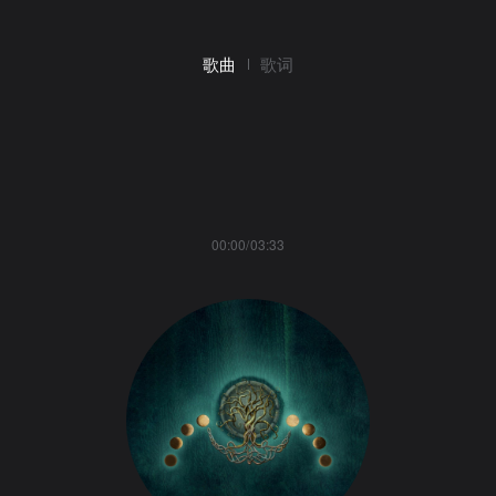
歌曲
歌词
00:00/03:33