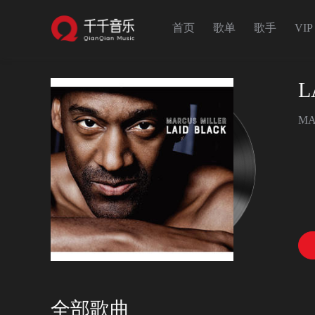
首页
歌单
歌手
VIP
L
MA
全部歌曲