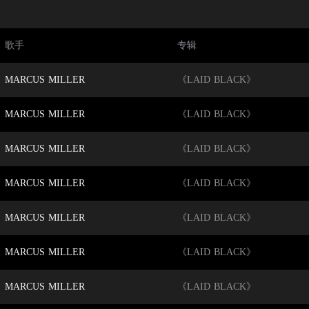
歌手
专辑
MARCUS MILLER
《LAID BLACK》
MARCUS MILLER
《LAID BLACK》
MARCUS MILLER
《LAID BLACK》
MARCUS MILLER
《LAID BLACK》
MARCUS MILLER
《LAID BLACK》
MARCUS MILLER
《LAID BLACK》
MARCUS MILLER
《LAID BLACK》