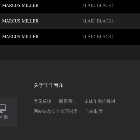
MARCUS MILLER
《LAID BLACK》
MARCUS MILLER
《LAID BLACK》
MARCUS MILLER
《LAID BLACK》
关于千千音乐
意见反馈
联系我们
未成年保护机制

网站信息安全管理制度
自审制度
AC版